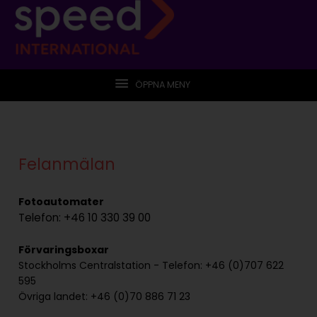
ÖPPNA MENY
Felanmälan
Fotoautomater
Telefon: +46 10 330 39 00
Förvaringsboxar
Stockholms Centralstation - Telefon: +46 (0)707 622
595
Övriga landet: +46 (0)70 886 71 23