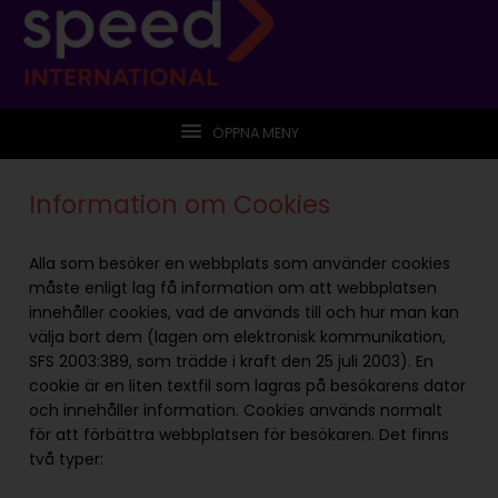
ÖPPNA MENY
Information om Cookies
Alla som besöker en webbplats som använder cookies
måste enligt lag få information om att webbplatsen
innehåller cookies, vad de används till och hur man kan
välja bort dem (lagen om elektronisk kommunikation,
SFS 2003:389, som trädde i kraft den 25 juli 2003). En
cookie är en liten textfil som lagras på besökarens dator
och innehåller information. Cookies används normalt
för att förbättra webbplatsen för besökaren. Det finns
två typer: