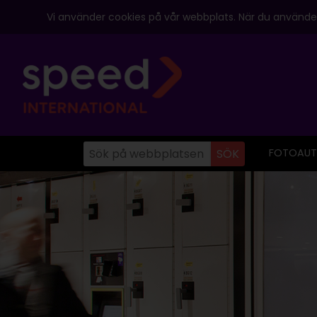
Vi använder cookies på vår webbplats. När du använder
FOTOAUT