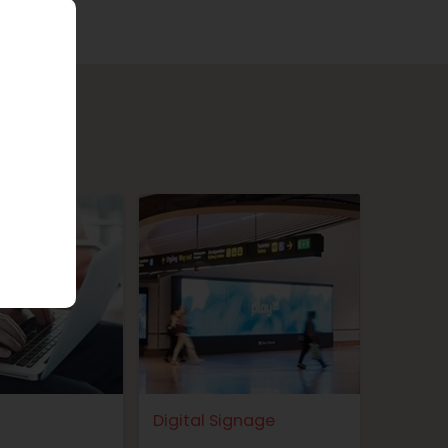
Digital Signage